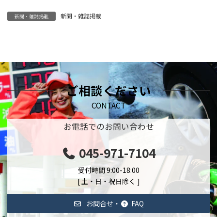
新聞・雑誌掲載
新聞・雑誌掲載
ご相談ください
CONTACT
お電話でのお問い合わせ
045-971-7104
受付時間 9:00-18:00
[ 土・日・祝日除く ]
お問合せ・
FAQ