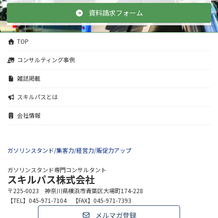
資料請求フォーム
TOP
コンサルティング事例
雑誌掲載
スキルパスとは
会社情報
ガソリンスタンド/集客力/経営力/販促力アップ
ガソリンスタンド専門コンサルタント
スキルパス株式会社
〒225-0023 神奈川県横浜市青葉区大場町174-228
【TEL】045-971-7104 【FAX】045-971-7393
メルマガ登録