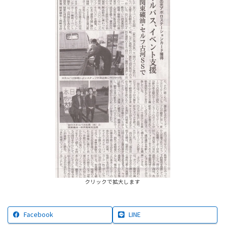
クリックで拡大します
Facebook
LINE