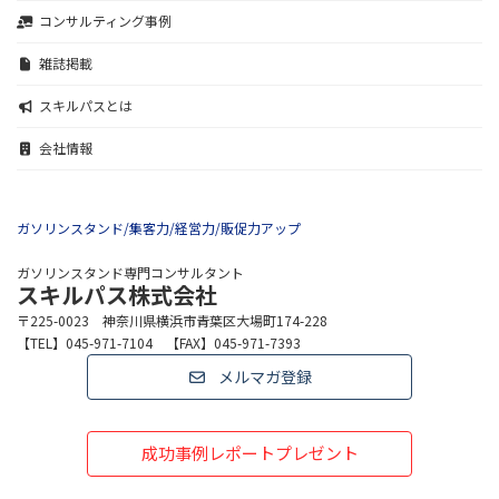
コンサルティング事例
雑誌掲載
スキルパスとは
会社情報
ガソリンスタンド/集客力/経営力/販促力アップ
ガソリンスタンド専門コンサルタント
スキルパス株式会社
〒225-0023 神奈川県横浜市青葉区大場町174-228
【TEL】045-971-7104 【FAX】045-971-7393
メルマガ登録
成功事例レポートプレゼント