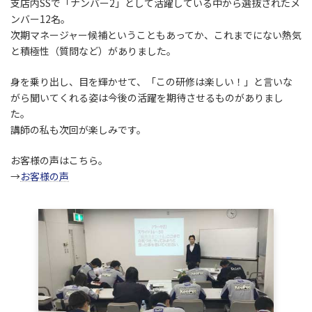
支店内SSで「ナンバー2」として活躍している中から選抜されたメ
ンバー12名。
次期マネージャー候補ということもあってか、これまでにない熱気
と積極性（質問など）がありました。
身を乗り出し、目を輝かせて、「この研修は楽しい！」と言いな
がら聞いてくれる姿は今後の活躍を期待させるものがありまし
た。
講師の私も次回が楽しみです。
お客様の声はこちら。
→
お客様の声