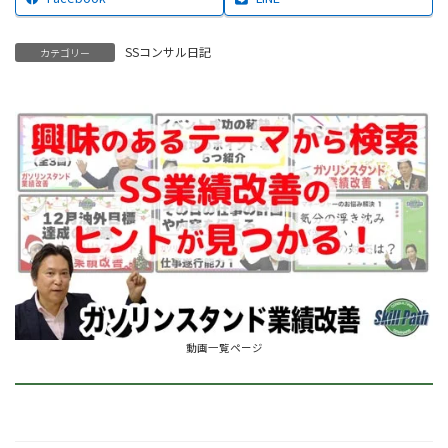
SSコンサル日記
カテゴリー
動画一覧ページ