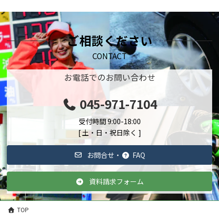
ご相談ください
CONTACT
お電話でのお問い合わせ
045-971-7104
受付時間 9:00-18:00
[ 土・日・祝日除く ]
お問合せ・
FAQ
資料請求フォーム
TOP